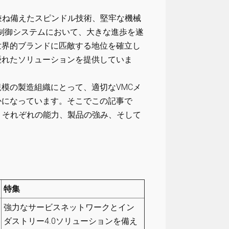
兼ね備えたスピンドル技術、堅牢な機械
の制御システムにおいて、大きな進歩を遂
世界的ブランドに匹敵する地位を確立し
優れたソリューションを提供していま
模の製造組織にとって、適切なVMCメ
かになっています。そこでこの記事で
、それぞれの能力、製品の強み、そして
2
特集
強力なサービスネットワークとイン
ダストリー4.0ソリューションを備え