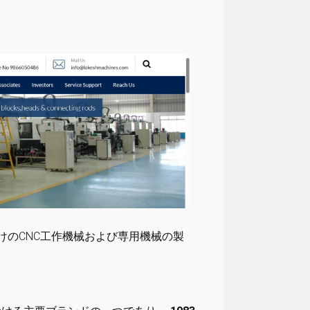
けのCNC工作機械および専用機械の製