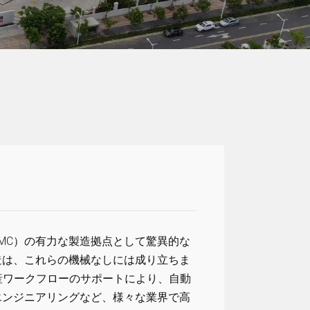
MC）の有力な製造拠点として驚異的な
造は、これらの機械なしには成り立ちま
産ワークフローのサポートにより、自動
エンジニアリングなど、様々な業界で高