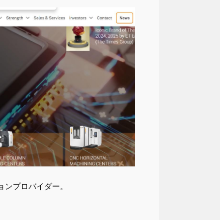
ションプロバイダー。