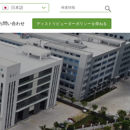
日本語
お問い合わせ
ディストリビューターポリシーを尋ねる