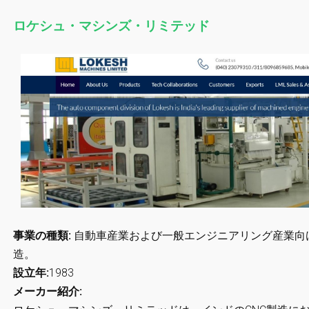
ロケシュ・マシンズ・リミテッド
事業の種類:
自動車産業および一般エンジニアリング産業向
造。
設立年:
1983
メーカー紹介: