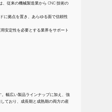
、従来の機械製造業から CNC 技術の
ドに拠点を置き、あらゆる面で信頼性
的な運用安定性を必要とする業界をサポート
良い選択肢です。幅広い製品ラインナップに加え、強
擁しており、成長期と成熟期の両方の産