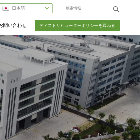
日本語
お問い合わせ
ディストリビューターポリシーを尋ねる