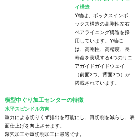
イ構造
Y軸は、ボックスインボ
ックス構造の高剛性左右
ペアライニング構造を採
用しています。Y軸に
は、高剛性、高精度、長
寿命を実現する4つのリニ
アガイドガイドウェイ
（前面2つ、背面2つ）が
搭載されています。
横型中ぐり加工センターの特徴
水平スピンドル方向
重力による切りくず排出を可能にし、再切削を減らし、表
面仕上げを向上させます。
深穴加工や重切削加工に最適です。