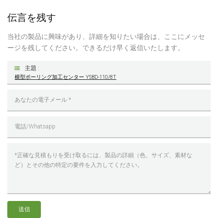
伝言を残す
当社の製品に興味があり、詳細を知りたい場合は、ここにメッセ
ージを残してください。できるだけ早く返信いたします。
主題 :
横型ボーリング加工センター YSBD-110/8T
送信