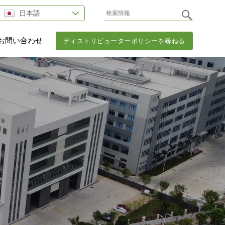
日本語
お問い合わせ
ディストリビューターポリシーを尋ねる