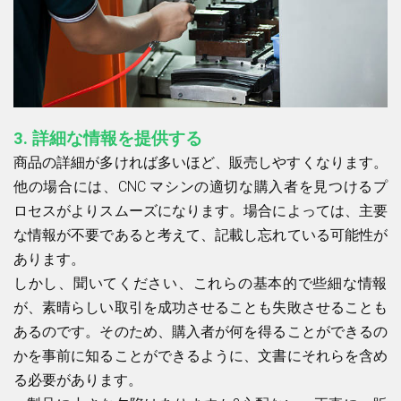
3.
詳細な情報を提供する
商品の詳細が多ければ多いほど、販売しやすくなります。
他の場合には、CNC マシンの適切な購入者を見つけるプ
ロセスがよりスムーズになります。場合によっては、主要
な情報が不要であると考えて、記載し忘れている可能性が
あります。
しかし、聞いてください、これらの基本的で些細な情報
が、素晴らしい取引を成功させることも失敗させることも
あるのです。そのため、購入者が何を得ることができるの
かを事前に知ることができるように、文書にそれらを含め
る必要があります。