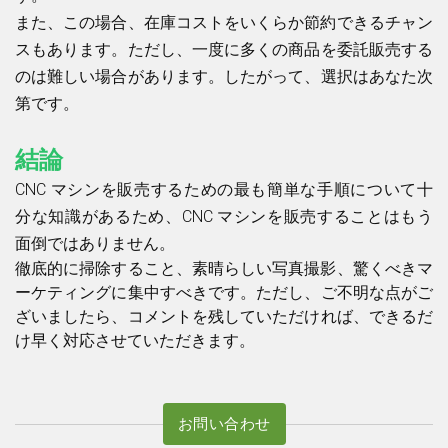
また、この場合、在庫コストをいくらか節約できるチャン
スもあります。ただし、一度に多くの商品を委託販売する
のは難しい場合があります。したがって、選択はあなた次
第です。
結論
CNC マシンを販売するための最も簡単な手順について十
分な知識があるため、CNC マシンを販売することはもう
面倒ではありません。
徹底的に掃除すること、素晴らしい写真撮影、驚くべきマ
ーケティングに集中すべきです。ただし、ご不明な点がご
ざいましたら、コメントを残していただければ、できるだ
け早く対応させていただきます。
お問い合わせ