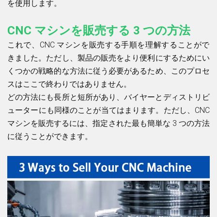
を使用します。
CNC マシンを販売する 3 つの方法
これで、CNC マシンを販売する手順を理解することがで
きました。ただし、製品の販売をより便利にするためにい
くつかの戦略的な方法に従う必要があるため、このプロセ
スはここで終わりではありません。
どの方法にも長所と短所があり、バイヤーとディストリビ
ューターにも同様のことが当てはまります。ただし、CNC
マシンを販売するには、指定された最も簡単な 3 つの方法
に従うことができます。