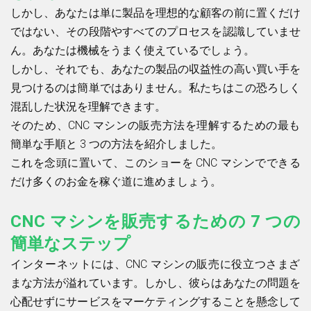
しかし、あなたは単に製品を理想的な顧客の前に置くだけ
ではない、その段階やすべてのプロセスを認識していませ
ん。あなたは機械をうまく使えているでしょう。
しかし、それでも、あなたの製品の収益性の高い買い手を
見つけるのは簡単ではありません。私たちはこの恐ろしく
混乱した状況を理解できます。
そのため、CNC マシンの販売方法を理解するための最も
簡単な手順と 3 つの方法を紹介しました。
これを念頭に置いて、このショーを CNC マシンでできる
だけ多くのお金を稼ぐ道に進めましょう。
CNC マシンを販売するための 7 つの
簡単なステップ
インターネットには、CNC マシンの販売に役立つさまざ
まな方法が溢れています。しかし、彼らはあなたの問題を
心配せずにサービスをマーケティングすることを懸念して