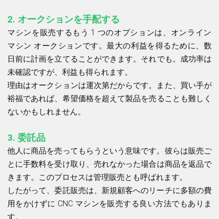
2.
オークションを手配する
マシンを販売するもう 1 つのオプションは、オンライン
マシン オークションです。最大の利益を得るために、数
日前に計画を立てることができます。それでも。成功率は
未確認ですが、利益も得られます。
理由はオークションは運次第だからです。また、買い手が
裕福であれば、希望価格を超えて製品を売ることも難しく
ないかもしれません。
3.
委託品
他人に商品を売ってもらうという意味です。彼らは販売ご
とに手数料を受け取り、売れなかった場合は商品を返品で
きます。このプロセスは管理販売とも呼ばれます。
したがって、委託販売は、新規顧客へのリーチに多額の費
用をかけずに CNC マシンを販売する良い方法でもありま
す。