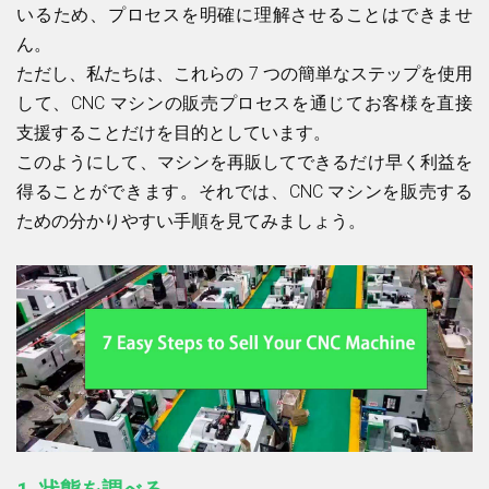
いるため、プロセスを明確に理解させることはできませ
ん。
ただし、私たちは、これらの 7 つの簡単なステップを使用
して、CNC マシンの販売プロセスを通じてお客様を直接
支援することだけを目的としています。
このようにして、マシンを再販してできるだけ早く利益を
得ることができます。それでは、CNC マシンを販売する
ための分かりやすい手順を見てみましょう。