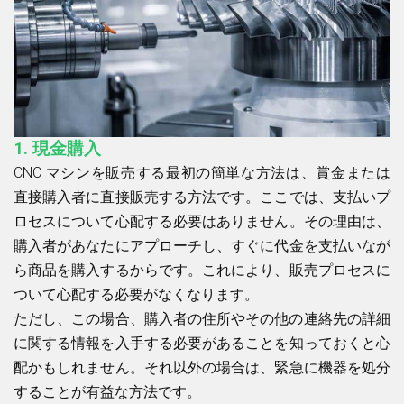
1.
現金購入
CNC マシンを販売する最初の簡単な方法は、賞金または
直接購入者に直接販売する方法です。ここでは、支払いプ
ロセスについて心配する必要はありません。その理由は、
購入者があなたにアプローチし、すぐに代金を支払いなが
ら商品を購入するからです。これにより、販売プロセスに
ついて心配する必要がなくなります。
ただし、この場合、購入者の住所やその他の連絡先の詳細
に関する情報を入手する必要があることを知っておくと心
配かもしれません。それ以外の場合は、緊急に機器を処分
することが有益な方法です。