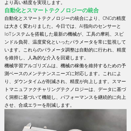
より高い精度を実現します。
自動化とスマートテクノロジーの統合
自動化とスマートテクノロジーの統合により、CNCの精度
は大きく変わりました。今日では、AI指向のセンサーと
IoTシステムを搭載した最新の機械が、工具の摩耗、スピ
ンドル負荷、温度変化といったパラメータを常に監視して
います。これらのパラメータ調整は自動的に行われ、精度
を維持し、人為的な介入を回避します。
機械学習アルゴリズムは、機械の稼働を維持するための予
測ベースのメンテナンスニーズに対応します。これによ
り、ダウンタイムが削減され、精度が向上します。スマー
トマニュファクチャリングテクノロジーは、データに基づ
く洞察に基づいて機能し、パフォーマンスを継続的に向上
させ、合成エラーを削減します。