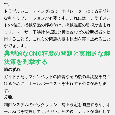
す。
トラブルシューティングには、オペレーターによる定期的
なキャリブレーションが必要です。これには、アライメン
トの検証、機械部品の締め付け、機械温度の監視が含まれ
ます。レーザー干渉計や振動分析装置などの診断機器を使
用することで、これらの問題の根本原因を突き止めること
ができます。
典型的なCNC精度の問題と実用的な解
決策を列挙する
軸のずれ:
ガイドまたはマシンベッドの障害やその後の再調整を見つ
けるために、ボールバーテストを実行する必要がありま
す。
反発:
制御システムのバックラッシュ補正設定を調整するか、ボ
ールねじを交換してください。その後、ナットが摩耗して