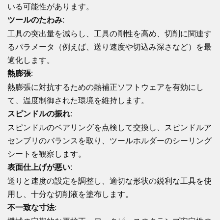
いる可能性があります。
ツールのたわみ:
工具の突出量を減らし、工具の剛性を高め、切削に関連す
るパラメータ（例えば、送り速度や切込み深さなど）を最
適化します。
熱膨張:
熱膨張に対抗するための熱補正ソフトウェアを有効にし
て、温度制御された環境を維持します。
スピンドルの振れ:
スピンドルのベアリングを点検して交換し、スピンドルア
センブリのバランスを取り、ツールホルダーのシーリング
シートを観察します。
表面仕上げが悪い:
送りと速度の設定を調整し、適切な形状の鋭利な工具を使
用し、十分な切削液を塗布します。
不一致な寸法: