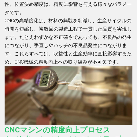
性、位置決め精度は、精度に影響を与える様々なパラメー
タです。
CNCの高精度化は、材料の無駄を削減し、生産サイクルの
時間を短縮し、複数回の製造工程で一貫した品質を実現し
ます。たとえわずかな不正確さであっても、不良品の発生
につながり、手直しやバッチの不良品発生につながりま
す。これらすべては、収益性と生産効率に直接影響するた
め、CNC機械の精度向上への取り組みが不可欠です。
CNCマシンの精度向上プロセス