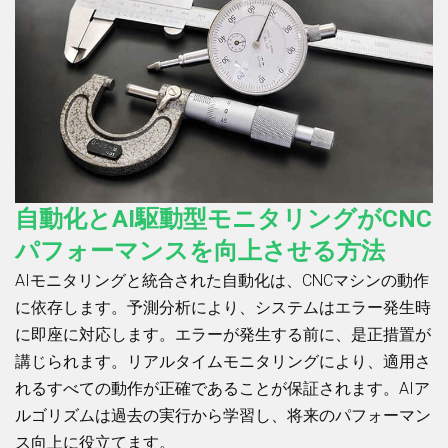
自動化とAI駆動型モニタリングがCNC
パフォーマンスを向上させる方法
AIモニタリングと統合された自動化は、CNCマシンの動作
に依存します。予測分析により、システムはエラー発生時
に即座に対応します。エラーが発生する前に、是正措置が
講じられます。リアルタイムモニタリングにより、適用さ
れるすべての動作が正確であることが保証されます。AIア
ルゴリズムは過去の実行から学習し、将来のパフォーマン
ス向上に役立てます。