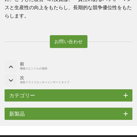
スと生産性の向上をもたらし、長期的な競争優位性をもた
らします。
お問い合わせ
前
機械スピンドルの種類
次
側面フライスカッターインサートタイプ
カテゴリー
新製品