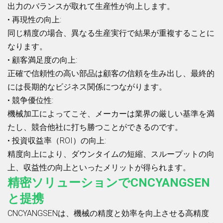
出力のバランスが取れて生産性が向上します。
• 再現性の向上:
同じ精度の場合、異なる生産実行で結果が重複することに
なります。
• 顧客満足度の向上:
正確で信頼性の高い部品は顧客の信頼を生み出し、最終的
には長期的なビジネス関係につながります。
• 競争優位性:
機械加工によってこそ、メーカーは業界の厳しい基準を満
たし、競合他社に打ち勝つことができるのです。
• 投資収益率（ROI）の向上:
精度向上により、ダウンタイムの短縮、スループットの向
上、収益性の向上といったメリットが得られます。
精密ソリューションでCNCYANGSEN
と提携
CNCYANGSENは、機械の精度と効率を向上させる高精度