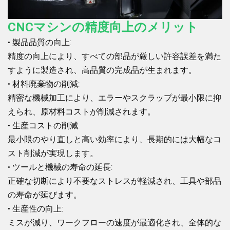
CNCマシンの精度向上のメリット
• 製品品質の向上:
精度の向上により、すべての部品が厳しい許容誤差を満た
すように製造され、高品質の完成品が生まれます。
• 材料廃棄物の削減:
精密な機械加工により、エラーやスクラップが最小限に抑
えられ、原材料コストが削減されます。
• 生産コストの削減:
最小限のやり直しと高い効率により、長期的には大幅なコ
スト削減が実現します。
• ツールと機械の寿命の延長:
正確な切断により不要なストレスが軽減され、工具や部品
の寿命が延びます。
• 生産性の向上:
ミスが減り、ワークフローの速度が最適化され、全体的な