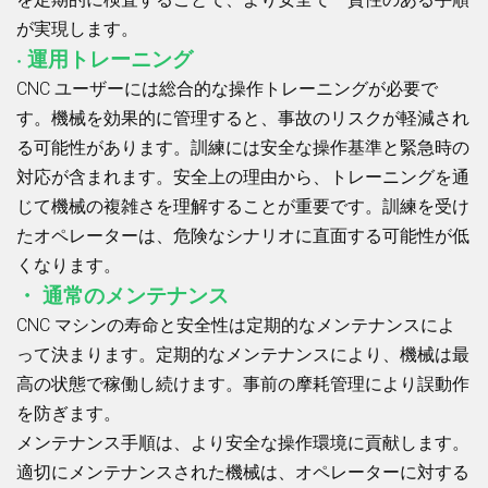
が実現します。
· 運用トレーニング
CNC ユーザーには総合的な操作トレーニングが必要で
す。機械を効果的に管理すると、事故のリスクが軽減され
る可能性があります。訓練には安全な操作基準と緊急時の
対応が含まれます。安全上の理由から、トレーニングを通
じて機械の複雑さを理解することが重要です。訓練を受け
たオペレーターは、危険なシナリオに直面する可能性が低
くなります。
・ 通常のメンテナンス
CNC マシンの寿命と安全性は定期的なメンテナンスによ
って決まります。定期的なメンテナンスにより、機械は最
高の状態で稼働し続けます。事前の摩耗管理により誤動作
を防ぎます。
メンテナンス手順は、より安全な操作環境に貢献します。
適切にメンテナンスされた機械は、オペレーターに対する