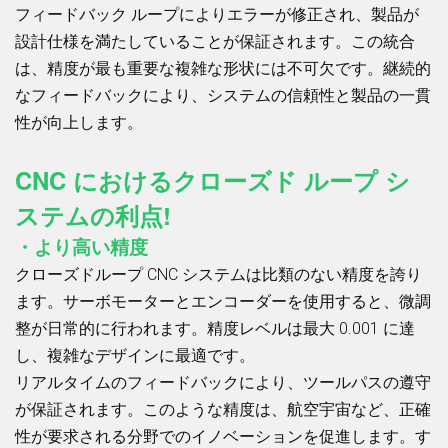
フィードバック ループによりエラーが修正され、製品が
設計仕様を満たしていることが保証されます。この統合
は、精度が最も重要な複雑な形状には不可欠です。継続的
なフィードバックにより、システムの信頼性と製品の一貫
性が向上します。
CNC におけるクローズド ループ シ
ステムの利点!
・より高い精度
クローズドループ CNC システムは比類のない精度を誇り
ます。サーボモーターとエンコーダーを使用すると、微調
整が日常的に行われます。精度レベルは最大 0.001 に達
し、複雑なデザインに最適です。
リアルタイムのフィードバックにより、ツールパスの遵守
が保証されます。このような精度は、航空宇宙など、正確
性が要求される分野でのイノベーションを促進します。す