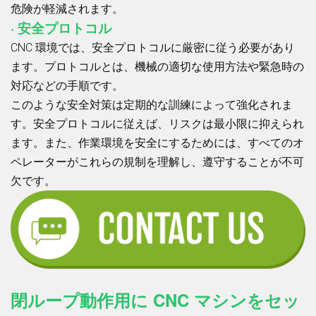
危険が軽減されます。
· 安全プロトコル
CNC 環境では、安全プロトコルに厳密に従う必要があり
ます。プロトコルとは、機械の適切な使用方法や緊急時の
対応などの手順です。
このような安全対策は定期的な訓練によって強化されま
す。安全プロトコルに従えば、リスクは最小限に抑えられ
ます。また、作業環境を安全にするためには、すべてのオ
ペレーターがこれらの規制を理解し、遵守することが不可
欠です。
閉ループ動作用に CNC マシンをセッ