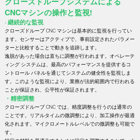
クローズドループシステムによる
CNCマシンの操作と監視!
· 継続的な監視
クローズドループ CNC マシンは基本的に監視を行ってい
ます。センサーはアクティブで、事前設定されたパラメー
ターと比較することで動きを追跡します。
逸脱があった場合は直ちに調整が行われます。オペレーテ
ィング システムは、最高のパフォーマンスを提供するコ
ントロール パネルを通じてシステムの健全性を監視しま
す。このような監視により、業務が法的範囲内で行われる
ことが保証され、公平性が保証されます。
・精密調整
クローズドループ CNC では、精度調整を行うのは通常の
ことです。リアルタイムの微調整により、加工操作が最適
化されます。マイクロメートルレベルでの微調整も可能で
す。