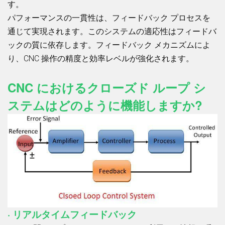
す。
パフォーマンスの一貫性は、フィードバック プロセスを
通じて実現されます。このシステムの適応性はフィードバ
ックの質に依存します。フィードバック メカニズムによ
り、CNC 操作の精度と効率レベルが強化されます。
CNC におけるクローズド ループ シ
ステムはどのように機能しますか?
· リアルタイムフィードバック