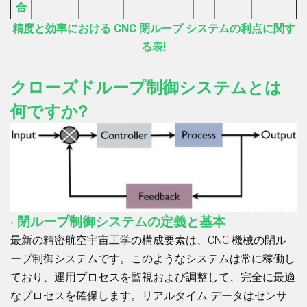
合
精度と効率における CNC 閉ループ システムの利点に関す
る表!
クローズドループ制御システムとは
何ですか?
· 閉ループ制御システムの定義と基本
最新の精密航空宇宙工学の構成要素は、CNC 機械の閉ル
ープ制御システムです。このようなシステムは常に稼働し
ており、運用プロセスを監視および調整して、完全に最適
なプロセスを確保します。リアルタイム データはセンサ