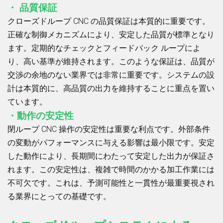
・ 品質保証
クローズドループ CNC の品質保証は本質的に重要です。
正確な制御メカニズムにより、安定した品質が標準となり
ます。定期的なチェックとフィードバック ループによ
り、高い基準が維持されます。このような保証は、品質が
交渉の余地のない業界では非常に重要です。システムの設
計は本質的に、高品質の出力を維持することに重点を置い
ています。
・動作の安定性
閉ループ CNC 操作の安定性は重要な利点です。外部条件
の変動がパフォーマンスに与える影響は最小限です。安定
した動作により、長期間にわたって安定した出力が保証さ
れます。この安定性は、複雑で時間のかかる加工作業には
不可欠です。これは、予測可能性と一貫性が最重要視され
る業界にとっての基礎です。